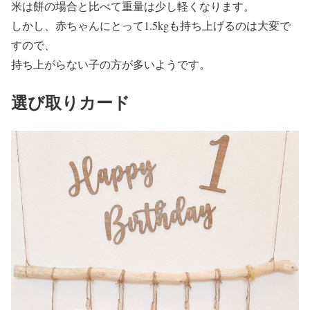
米は餅の場合と比べて重量は少し軽くなります。
しかし、赤ちゃんにとって1.5kgも持ち上げるのは大変で
すので、
持ち上がらない子の方が多いようです。
選び取りカード