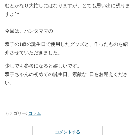
むとかなり大忙しにはなりますが、とても思い出に残りま
すよ^^
今回は、
パンダママの
双子の1歳の誕生日で使用したグッズと、作ったもの
を紹
介させていただきました。
少しでも参考になると嬉しいです。
双子ちゃんの初めての誕生日、素敵な1日をお迎えくださ
い。
カテゴリー:
コラム
コメントする