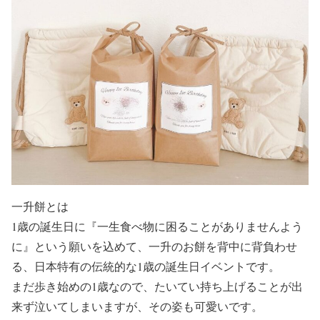
一升餅とは
1歳の誕生日に
『一生食べ物に困ることがありませんよう
に』
という願いを込めて、
一升のお餅
を背中に背負わせ
る、日本特有の伝統的な1歳の誕生日イベントです。
まだ歩き始めの1歳なので、たいてい持ち上げることが出
来ず泣いてしまいますが、その姿も可愛いです。