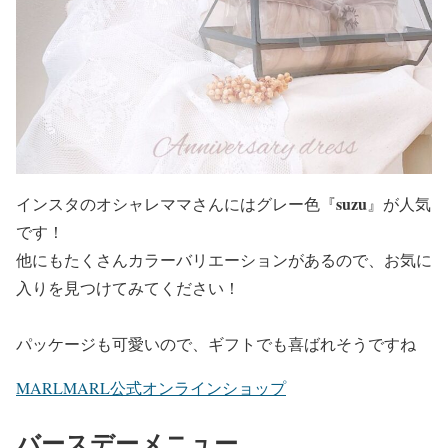
suzu
インスタのオシャレママさんにはグレー色『
』が人気
です！
他にもたくさんカラーバリエーションがあるので、お気に
入りを見つけてみてください！
パッケージも可愛いので、ギフトでも喜ばれそうですね
MARLMARL公式オンラインショップ
バースデーメニュー