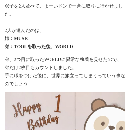
双子を2人並べて、よーいドンで一斉に取りに行かせまし
た。
2人が選んだのは、
姉：MUSIC
弟：TOOLを取った後、WORLD
弟、2つ目に取ったWORLDに異常な執着を見せたので、
弟だけ2枚目もカウントしました。
手に職をつけた後に、世界に旅立ってしまうっていう事な
のでしょう