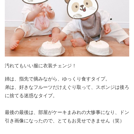
汚れてもいい服に衣装チェンジ！
姉は、指先で摘みながら、ゆっくり食すタイプ。
弟は、好きなフルーツだけえぐり取って、スポンジは後ろ
に捨てる迷惑なタイプ。
最後の最後は、部屋がケーキまみれの大惨事になり、ドン
引き画像になったので、とてもお見せできません（笑）