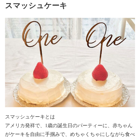
スマッシュケーキ
スマッシュケーキとは
アメリカ発祥で、1歳の誕生日のパーティーに、
赤ちゃん
がケーキを自由に手掴みで、めちゃくちゃにしながら食べ