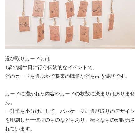
選び取りカードとは
1歳の誕生日に行う伝統的なイベントで、
どのカードを選ぶかで将来の職業などを占う遊び
です。
カードに描かれた内容やカードの枚数に決まりはありませ
ん。
一升米を小分けにして、パッケージに選び取りのデザイン
を印刷した一体型のものなどもあり、様々なものが販売さ
れています。