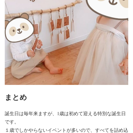
まとめ
誕生日は毎年来ますが、1歳は初めて迎える特別な誕生日
です。
１歳でしかやらないイベントが多いので、すべてを詰め込